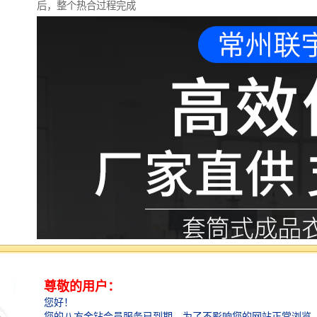
后，整个热合过程完成