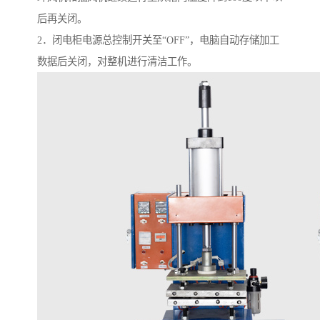
后再关闭。
2．闭电柜电源总控制开关至“OFF”，电脑自动存储加工
数据后关闭，对整机进行清洁工作。