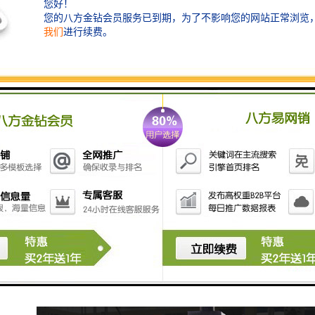
部分冷却、固化，从而形成紧密地结合。