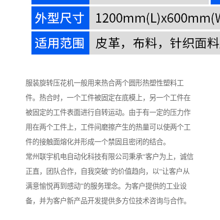
服装旋转压花机一般用来热合两个圆形热塑性塑料工
件。热合时，一个工件被固定在底模上，另一个工件在
被固定的工件表面进行自转运动。由于有一定的压力作
用在两个工件上，工件间磨擦产生的热量可以使两个工
件的接触面熔化并形成一个禁固且密闭的结合。
常州联宇机电自动化科技有限公司秉承“客户为上，诚信
正直，团队合作，自我突破”的价值趋向，以“让客户从
满意愉悦再到感动”的服务理念。为客户提供的工业设
备，并为客户新产品开发提供多方位技术咨询与合作。