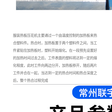
服装热板压花机主要通过一个由温度控制的加热板来热
合塑料件。热合时，加热板置于两个塑料件之间，当工
件紧贴住加热板时，塑料开始熔化。在一段预先设置好
的加热时间过去之后，工件表面的塑料将达到一定的熔
化程度，此时工件向两边分开，加热板移开，随后两片
工件并合在一起，当达到一定的热合时间和热合深度之
后，整个热合过程完成