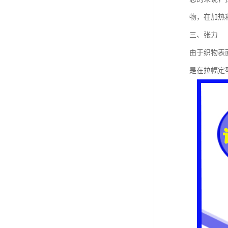
物，在加热
三、张力
由于织物表
是在拉幅定