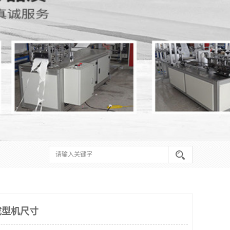
成型机尺寸