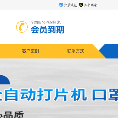
资质认证
实名商家
全国服务咨询热线:
会员到期
客户案例
联系方式