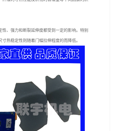
定性、强力和断裂延伸度都受到一定的影响。特别
尺寸热稳定性则随着门幅拉伸程度的而降低。