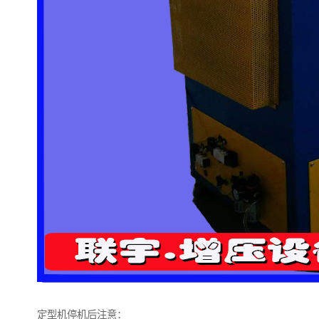
定型机停机后注意：