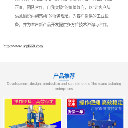
正直，团队合作，自我突破”的价值趋向，以“让客户从
满意愉悦再到感动”的服务理念。为客户提供的工业设
备，并为客户新产品开发提供多方位技术咨询与合作。
http://www.lyjd668.com
产品推荐
Development, design, production and sales in one of the manufacturing
enterprises