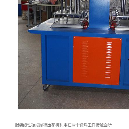
服装线性振动摩擦压花机利用在两个待焊工件接触面所