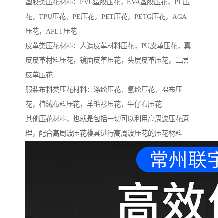
塑胶类压花材料：PVC塑胶压花，EVA塑胶压花，PU压
花，TPU压花，PE压花，PET压花，PETG压花，AGA
压花，APET压花
皮革类压花材料：人造皮革材料压花，PU皮革压花，真
皮皮革材料压花，镜面皮革压花，头层皮革压花，二层
皮革压花
服装布料类压花材料：涤纶压花，氢纶压花，棉布压
花，植绒布料压花，羊毛衫压花，牛仔布压花
其他压花材料，也就是包括一切可以利用高周波压花原
理，配合高周波压花模具进行高周波压花的压花材料