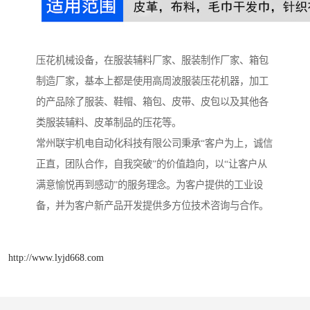
压花机械设备，在服装辅料厂家、服装制作厂家、箱包
制造厂家，基本上都是使用高周波服装压花机器，加工
的产品除了服装、鞋帽、箱包、皮带、皮包以及其他各
类服装辅料、皮革制品的压花等。
常州联宇机电自动化科技有限公司秉承“客户为上，诚信
正直，团队合作，自我突破”的价值趋向，以“让客户从
满意愉悦再到感动”的服务理念。为客户提供的工业设
备，并为客户新产品开发提供多方位技术咨询与合作。
http://www.lyjd668.com