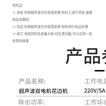
用毛边.
11.烫金:利用超声波可在各类皮革/布料上进行烫金,速度
快且效果好.
12.包边:利用超声波可对各类皮革/布料进行包边处理.
13.其它:该机同时还具备分条/切孔等功能,可以达到一机
多用的效果