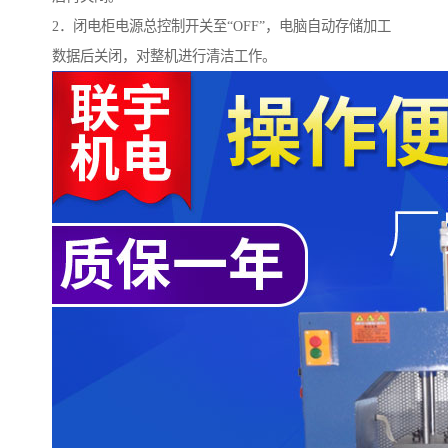
2．闭电柜电源总控制开关至“OFF”，电脑自动存储加工
数据后关闭，对整机进行清洁工作。