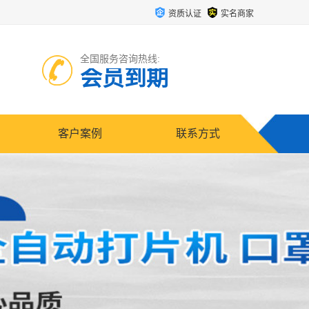
资质认证
实名商家
全国服务咨询热线:
会员到期
客户案例
联系方式