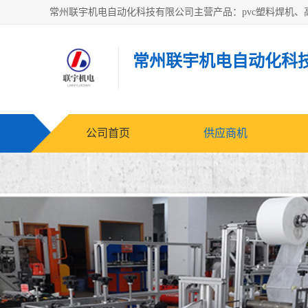
常州联宇机电自动化科
公司首页
供应商机