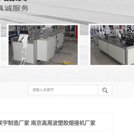
联宇制造厂家 南京高周波塑胶熔接机厂家