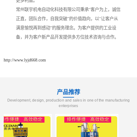
更多利益。
常州联宇机电自动化科技有限公司秉承“客户为上，诚信
正直，团队合作，自我突破”的价值趋向，以“让客户从
满意愉悦再到感动”的服务理念。为客户提供的工业设
备，并为客户新产品开发提供多方位技术咨询与合作。
http://www.lyjd668.com
产品推荐
Development, design, production and sales in one of the manufacturing
enterprises