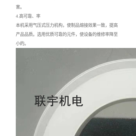
害。
4.高可靠、率
本机采用气压式压力机构，使制品熔接效果一致，提高
产品品质。选用优质可靠的元件，使设备的维修率降至
小的。