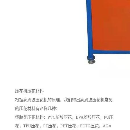
压花机压花材料
根据高周波压花机的原理，我们得出高周波压花机常见
的压花材料有这样几种：
塑胶类压花材料：PVC塑胶压花，EVA塑胶压花，PU压
花，TPU压花，PE压花，PET压花，PETG压花，AGA