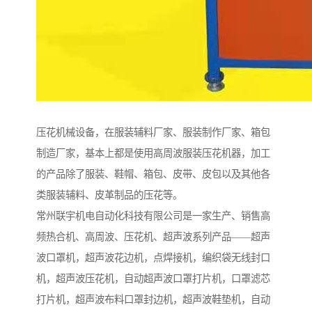
压花机械设备，在服装辅料厂家、服装制作厂家、箱包
制造厂家，基本上都是使用高周波服装压花机器，加工
的产品除了服装、鞋帽、箱包、皮带、皮包以及其他各
类服装辅料、皮革制品的压花等。
常州联宇机电自动化科技有限公司是一家生产、销售高
频热合机、高周波、压花机、超声波系列产品——超声
波口罩机，超声波花边机，点焊接机，编织袋无线封口
机，超声波压花机，自动超声波口罩打片机，口罩滤芯
打片机，超声波布料口罩封边机，超声波鞋垫机，自动