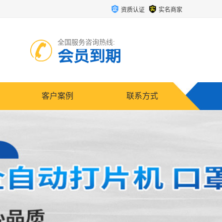
资质认证
实名商家
全国服务咨询热线:
会员到期
客户案例
联系方式