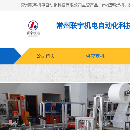
常州联宇机电自动化科
公司首页
供应商机