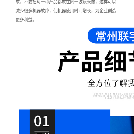
求，不要把每一种产品都放在同一波段来做，这样可以
减少很多机器故障，使机器使用时间增长，为企业创造
更多利益。