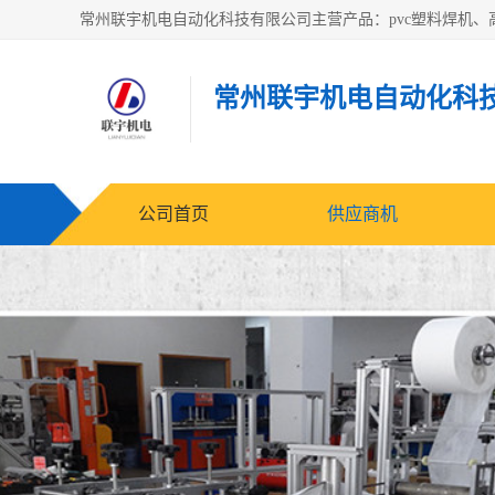
常州联宇机电自动化科
公司首页
供应商机