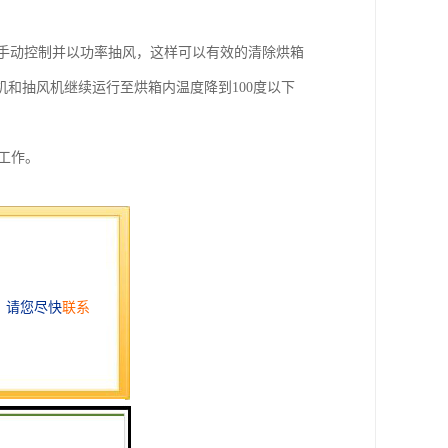
风机手动控制并以功率抽风，这样可以有效的清除烘箱
和抽风机继续运行至烘箱内温度降到100度以下
工作。