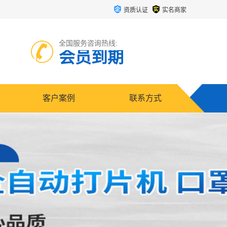
资质认证
实名商家
全国服务咨询热线:
会员到期
客户案例
联系方式