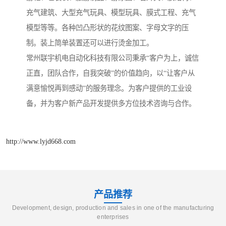
充气建筑、大型充气玩具、模型玩具、膜式工程、充气
模型等等。各种凹凸形状的花纹图案、字母文字的压
制。装上简单装置还可以进行烫金加工。
常州联宇机电自动化科技有限公司秉承“客户为上，诚信
正直，团队合作，自我突破”的价值趋向，以“让客户从
满意愉悦再到感动”的服务理念。为客户提供的工业设
备，并为客户新产品开发提供多方位技术咨询与合作。
http://www.lyjd668.com
产品推荐
Development, design, production and sales in one of the manufacturing
enterprises