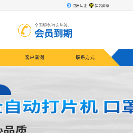
资质认证
实名商家
全国服务咨询热线:
会员到期
客户案例
联系方式