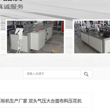
标机生产厂家 双头气压大台面布料压花机