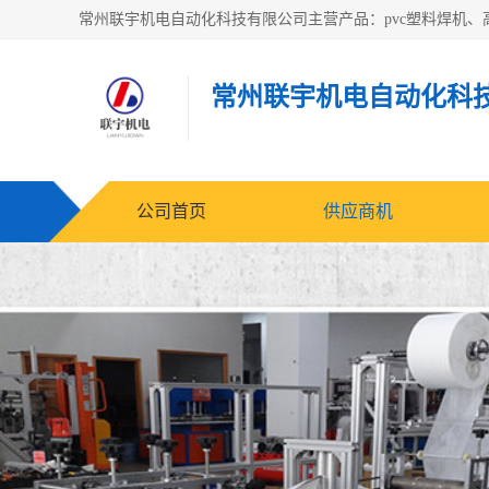
常州联宇机电自动化科
公司首页
供应商机