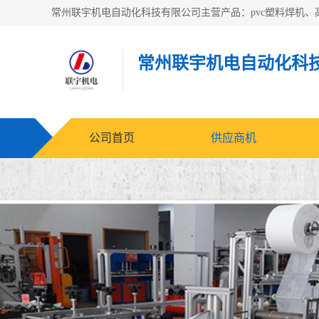
常州联宇机电自动化科
公司首页
供应商机