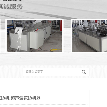
边机 超声波花边机器