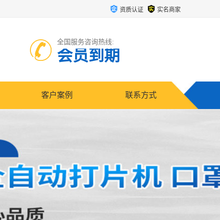
资质认证
实名商家
全国服务咨询热线:
会员到期
客户案例
联系方式