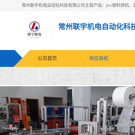
常州联宇机电自动化科
公司首页
供应商机