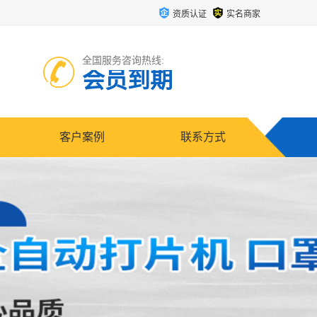
资质认证
实名商家
全国服务咨询热线:
会员到期
客户案例
联系方式