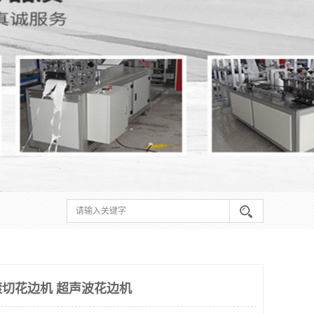
切花边机 超声波花边机