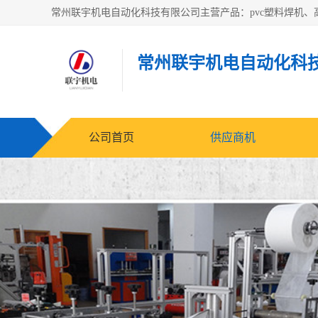
常州联宇机电自动化科
公司首页
供应商机