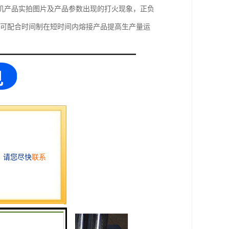
机产品实拍图片及产品参数出现的打火现象，正负
亦可配合时间制在短时间内熔接产品提高生产量运