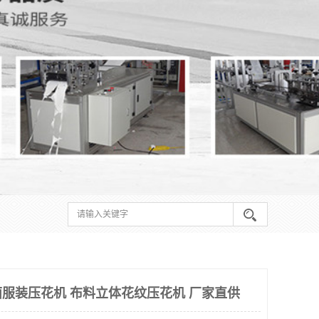
服装压花机 布料立体花纹压花机 厂家直供