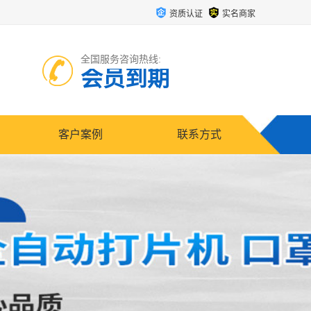
资质认证
实名商家
全国服务咨询热线:
会员到期
客户案例
联系方式