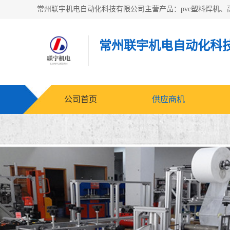
常州联宇机电自动化科
公司首页
供应商机