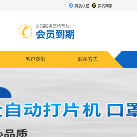
资质认证
实名商家
全国服务咨询热线:
会员到期
客户案例
联系方式