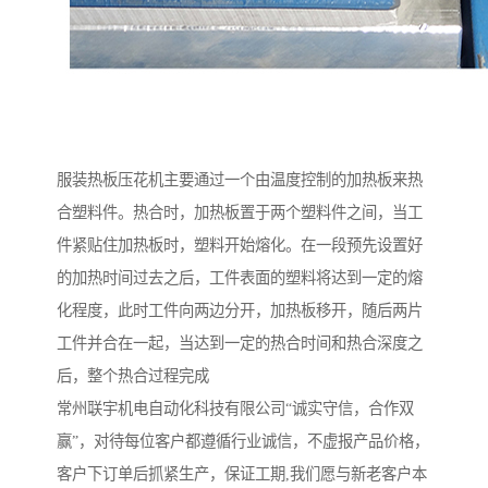
服装热板压花机主要通过一个由温度控制的加热板来热
合塑料件。热合时，加热板置于两个塑料件之间，当工
件紧贴住加热板时，塑料开始熔化。在一段预先设置好
的加热时间过去之后，工件表面的塑料将达到一定的熔
化程度，此时工件向两边分开，加热板移开，随后两片
工件并合在一起，当达到一定的热合时间和热合深度之
后，整个热合过程完成
常州联宇机电自动化科技有限公司“诚实守信，合作双
赢”，对待每位客户都遵循行业诚信，不虚报产品价格，
客户下订单后抓紧生产，保证工期,我们愿与新老客户本