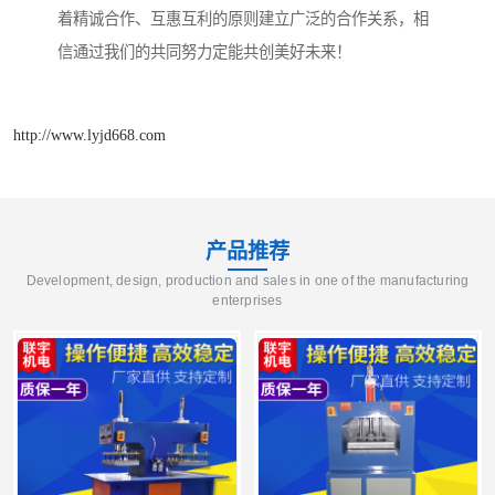
着精诚合作、互惠互利的原则建立广泛的合作关系，相
信通过我们的共同努力定能共创美好未来！
http://www.lyjd668.com
产品推荐
Development, design, production and sales in one of the manufacturing
enterprises