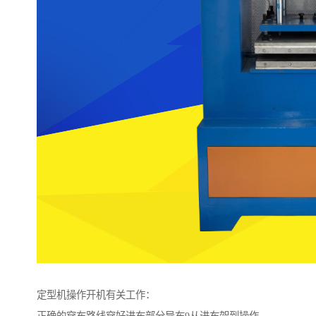
定型机操作开机有关工作：