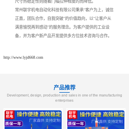
尺寸热稳定性则随着门幅拉伸程度的而降低。
常州联宇机电自动化科技有限公司秉承“客户为上，诚信
正直，团队合作，自我突破”的价值趋向，以“让客户从
满意愉悦再到感动”的服务理念。为客户提供的工业设
备，并为客户新产品开发提供多方位技术咨询与合作。
http://www.lyjd668.com
产品推荐
Development, design, production and sales in one of the manufacturing
enterprises