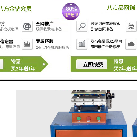
认，点击加速按钮车速自动增至工艺要求车速。