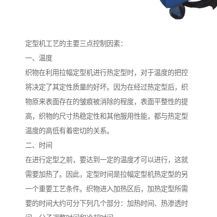
定型机工艺的主要三点控制因素：
一、温度
织物在利用拉幅定型机进行热定型时，对于温度的把控
将决定了其定性质量的好坏。因为在经过热定型后，织
物原来表面存在的皱痕被消除的程度，表面平整性的提
高，织物的尺寸热稳定性和其他服用性能，都与热定型
温度的高低有着密切的关系。
二、时间
在进行定型之前，要达到一定的温度才可以进行，这就
需要加热了。因此，定型时间是拉幅定型机热定型的另
一个重要工艺条件。织物进入加热区后，加热定型所需
要的时间大约可分下列几个部分：加热时间、热渗透时