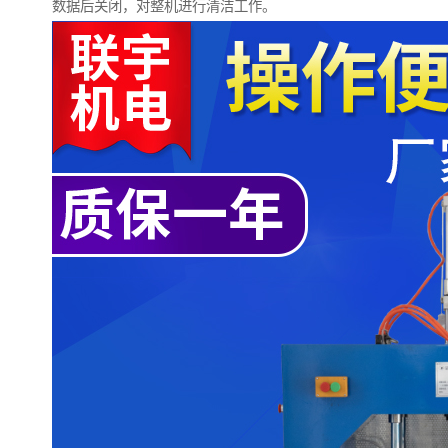
数据后关闭，对整机进行清洁工作。