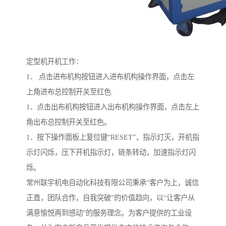
定型机开机工作：
1． 点击进布机构按钮进入进布机构操作界面，点击左
上角进布总控制开关至红色.
1．点击出布机构按钮进入出布机构操作界面，点击左上
角出布总控制开关至红色。
1．按下操作面板上复位键“RESET”，指示灯灭，开机指
示灯闪烁，压下开机指示灯，链条转动，加速指示灯闪
烁。
常州联宇机电自动化科技有限公司秉承“客户为上，诚信
正直，团队合作，自我突破”的价值趋向，以“让客户从
满意愉悦再到感动”的服务理念。为客户提供的工业设