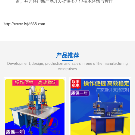
备，并为客户新产品开发提供多方位技术咨询与合作。
http://www.lyjd668.com
产品推荐
Development, design, production and sales in one of the manufacturing
enterprises