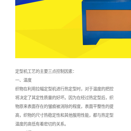
定型机工艺的主要三点控制因素：
一、温度
织物在利用拉幅定型机进行热定型时，对于温度的把控
将决定了其定性质量的好坏。因为在经过热定型后，织
物原来表面存在的皱痕被消除的程度，表面平整性的提
高，织物的尺寸热稳定性和其他服用性能，都与热定型
温度的高低有着密切的关系。