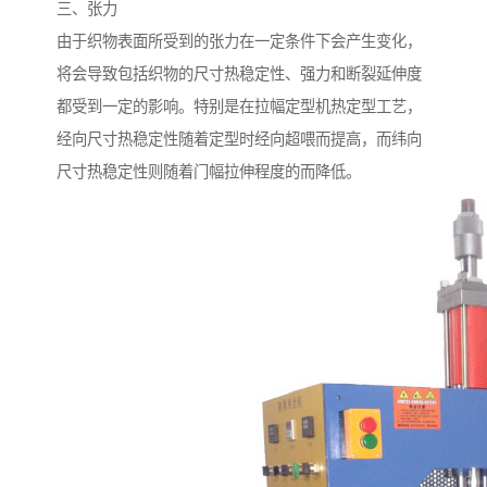
三、张力
由于织物表面所受到的张力在一定条件下会产生变化，
将会导致包括织物的尺寸热稳定性、强力和断裂延伸度
都受到一定的影响。特别是在拉幅定型机热定型工艺，
经向尺寸热稳定性随着定型时经向超喂而提高，而纬向
尺寸热稳定性则随着门幅拉伸程度的而降低。