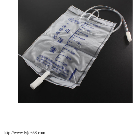
http://www.lyjd668.com