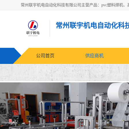
常州联宇机电自动化科
公司首页
供应商机