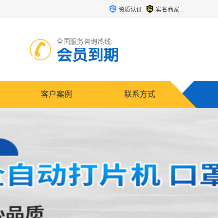
资质认证
实名商家
全国服务咨询热线:
会员到期
客户案例
联系方式