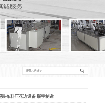
服装布料压花边设备 联宇制造