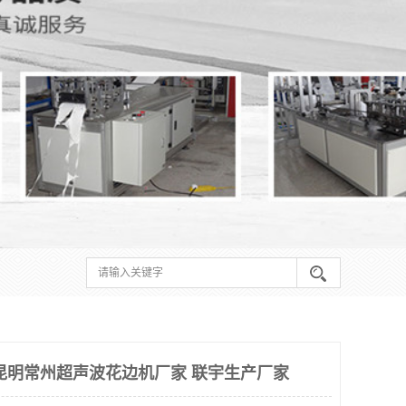
昆明常州超声波花边机厂家 联宇生产厂家