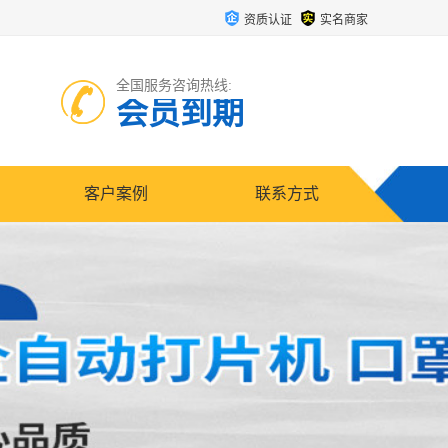
资质认证
实名商家
全国服务咨询热线:
会员到期
客户案例
联系方式