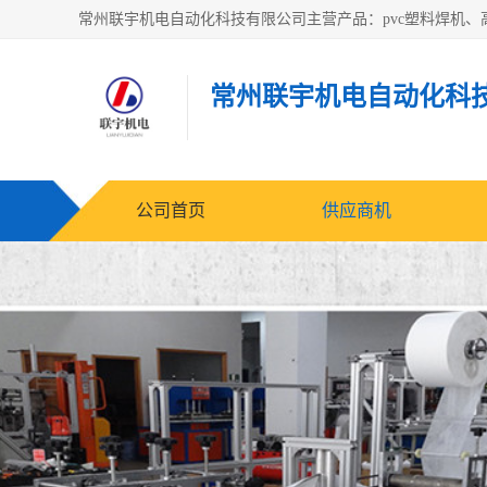
常州联宇机电自动化科
公司首页
供应商机