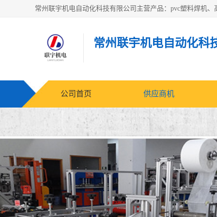
常州联宇机电自动化科
公司首页
供应商机