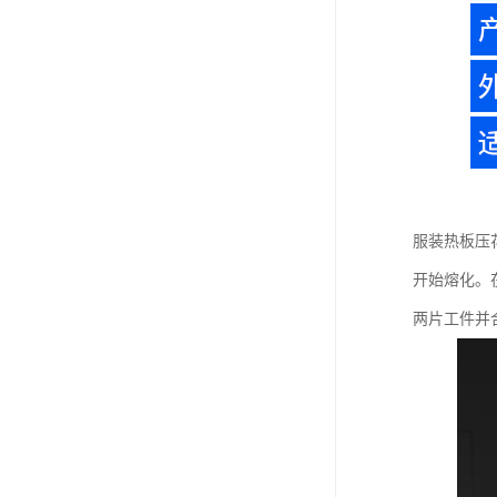
服装热板压
开始熔化。
两片工件并