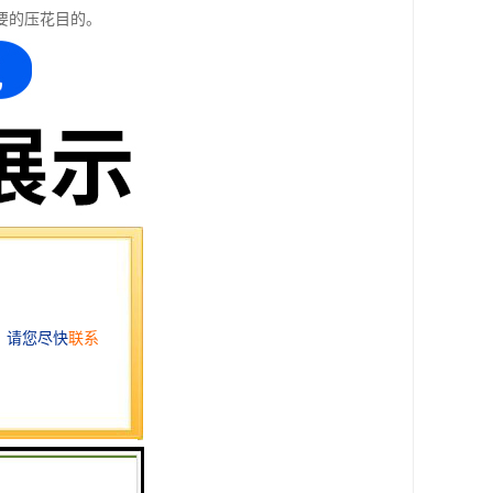
要的压花目的。