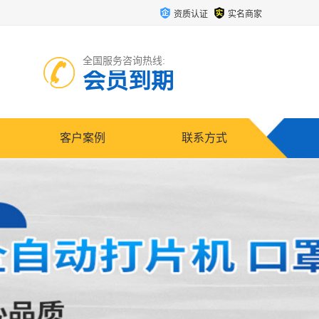
资质认证
实名商家
全国服务咨询热线:
会员到期
客户案例
联系方式