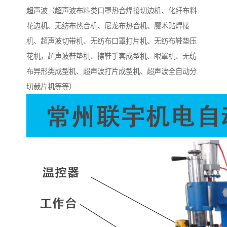
超声波（超声波布料类口罩热合焊接切边机、化纤布料
花边机、无纺布热合机、尼龙布热合机、魔术贴焊接
机、超声波切带机、无纺布口罩打片机、无纺布鞋垫压
花机，超声波鞋垫机、擦鞋手套成型机、眼罩机、无纺
布异形类成型机、超声波打片成型机、超声波全自动分
切裁片机等等）