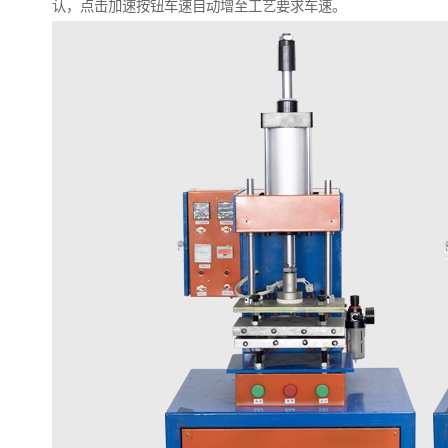
认，点击加速按钮车速自动增至工艺要求车速。