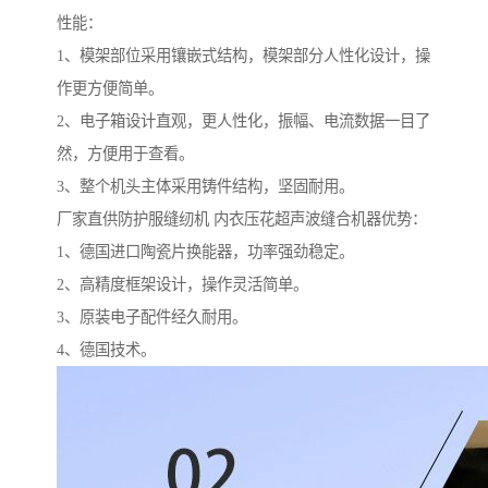
性能：
1、模架部位采用镶嵌式结构，模架部分人性化设计，操
作更方便简单。
2、电子箱设计直观，更人性化，振幅、电流数据一目了
然，方便用于查看。
3、整个机头主体采用铸件结构，坚固耐用。
厂家直供防护服缝纫机 内衣压花超声波缝合机器优势：
1、德国进口陶瓷片换能器，功率强劲稳定。
2、高精度框架设计，操作灵活简单。
3、原装电子配件经久耐用。
4、德国技术。