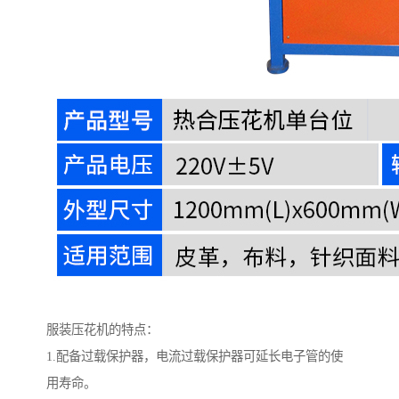
服装压花机的特点：
1.配备过载保护器，电流过载保护器可延长电子管的使
用寿命。