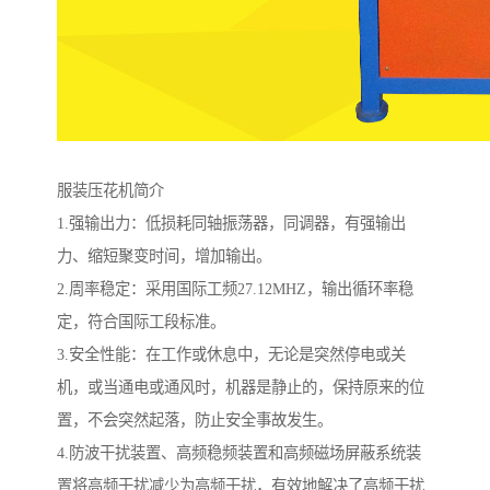
服装压花机简介
1.强输出力：低损耗同轴振荡器，同调器，有强输出
力、缩短聚变时间，增加输出。
2.周率稳定：采用国际工频27.12MHZ，输出循环率稳
定，符合国际工段标准。
3.安全性能：在工作或休息中，无论是突然停电或关
机，或当通电或通风时，机器是静止的，保持原来的位
置，不会突然起落，防止安全事故发生。
4.防波干扰装置、高频稳频装置和高频磁场屏蔽系统装
置将高频干扰减少为高频干扰，有效地解决了高频干扰