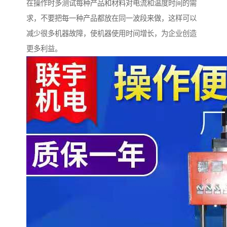
在操作时多测试每种产品和材料对电流和温度时间的需
求，不要把每一种产品都放在同一波段来做，这样可以
减少很多机器故障，使机器使用时间增长，为企业创造
更多利益。