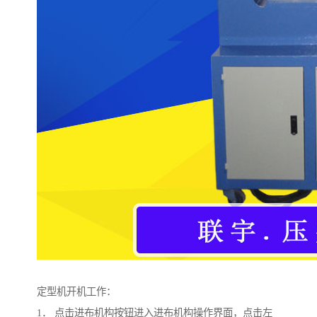
定型机开机工作：
1． 点击进布机构按钮进入进布机构操作界面，点击左