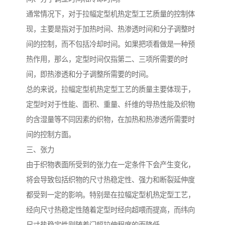
通常情况下，对于拉幅定型机热定型工艺质量的控制体
现，主要是指对于加热时间、热渗透时间和分子调整时
间的控制，而不包括冷却时间。如果把项看做是一种预
热作用，那么，定型时间仅指第二、三项所需要的时
间，即热渗透和分子调整所需要的时间。
总的来说，拉幅定型机热定型工艺的质量主要体现于，
定型时对于性能、面积、重量、纤维的导热性能及织物
的含湿量等不同因素的织物，在加热和热渗透所需要时
间的控制方面。
三、张力
由于织物表面所受到的张力在一定条件下会产生变化，
将会导致包括织物的尺寸热稳定性、强力和断裂延伸度
都受到一定的影响。特别是在拉幅定型机热定型工艺，
经向尺寸热稳定性随着定型时经向超喂而提高，而纬向