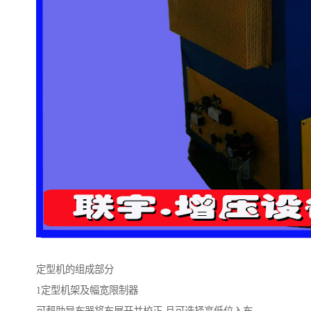
定型机的组成部分
1定型机架及幅宽限制器