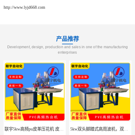
http://www.lyjd668.com
产品推荐
Development, design, production and sales in one of the manufacturing
enterprises
联宇5kw高频pu皮革压花机 皮革立体热压高周波压花机
5kw双头脚踏式高周波机，双头脚踏式高周波塑料热合机