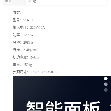
重量
120kg
参数：
型号：SD-190
输入电压：220V/10A
功率：1200W
频率：20KHz
气压：2-4kg/cm2
切边宽度：2-4cm
重量：150kg
外观尺寸：1200*700*1450mm