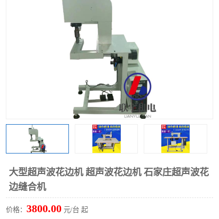
泡壳包装封口机
海绵产品成型机
其他超声波系列
大型超声波花边机 超声波花边机 石家庄超声波花
边缝合机
3800.00
价格：
元/台 起