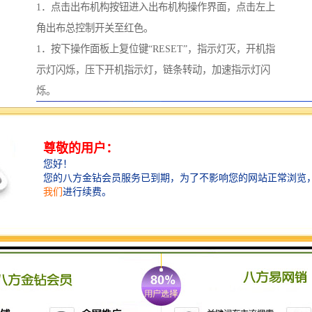
1．点击出布机构按钮进入出布机构操作界面，点击左上
角出布总控制开关至红色。
1．按下操作面板上复位键“RESET”，指示灯灭，开机指
示灯闪烁，压下开机指示灯，链条转动，加速指示灯闪
烁。