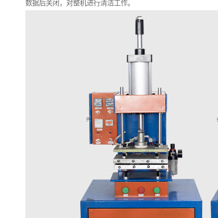
数据后关闭，对整机进行清洁工作。