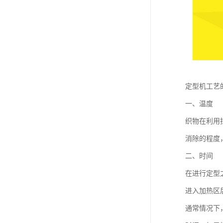
定型机工艺
一、温度
织物在利用
消除的程度
二、时间
在进行定型
进入加热区
通常情况下