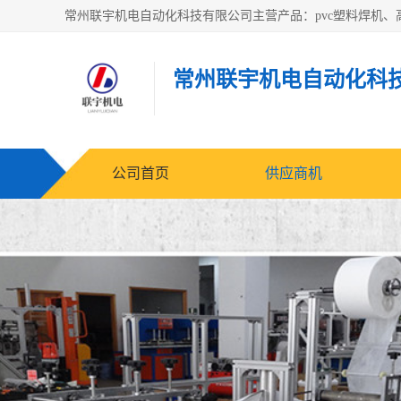
常州联宇机电自动化科
公司首页
供应商机