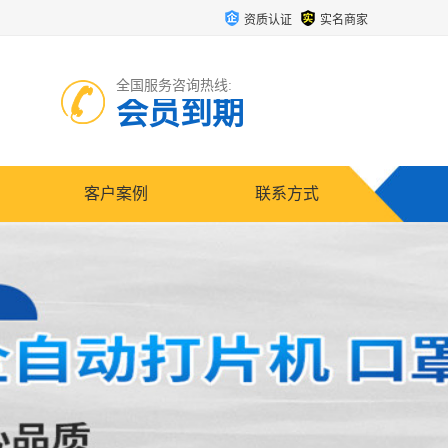
资质认证
实名商家
全国服务咨询热线:
会员到期
客户案例
联系方式