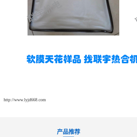
http://www.lyjd668.com
产品推荐