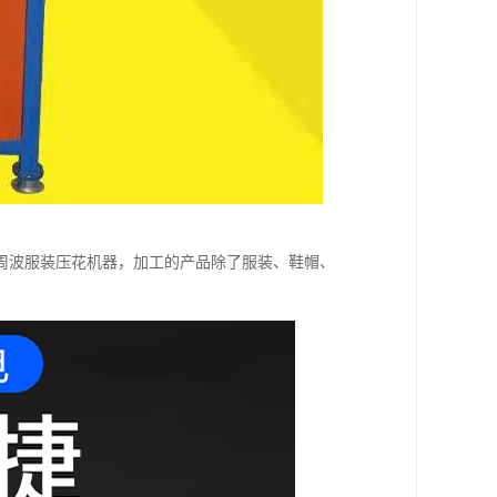
周波服装压花机器，加工的产品除了服装、鞋帽、