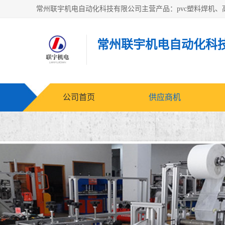
常州联宇机电自动化科
公司首页
供应商机