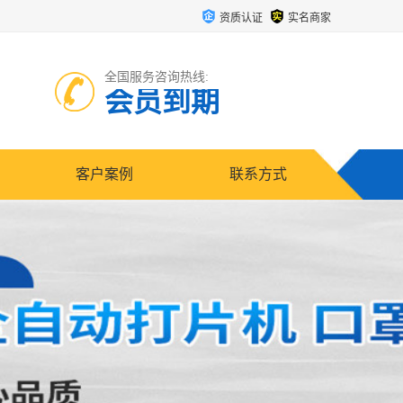
资质认证
实名商家
全国服务咨询热线:
会员到期
客户案例
联系方式