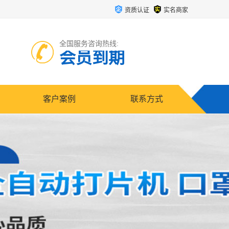
资质认证
实名商家
全国服务咨询热线:
会员到期
客户案例
联系方式