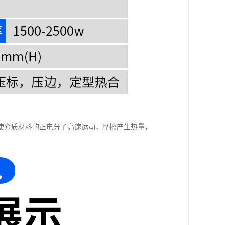
使介质材料的正电分子高速运动，摩擦产生热量，