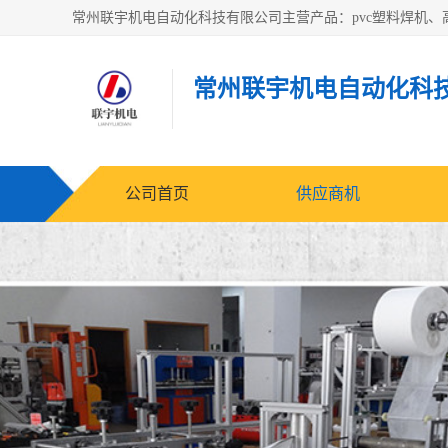
常州联宇机电自动化科
公司首页
供应商机