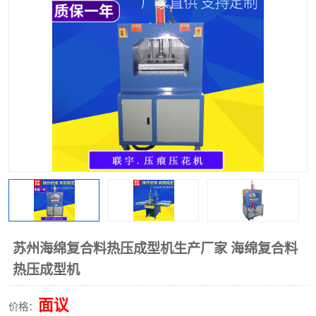
泡壳包装封口机
海绵产品成型机
其他超声波系列
苏州海绵复合料热压成型机生产厂家 海绵复合料
热压成型机
面议
价格：