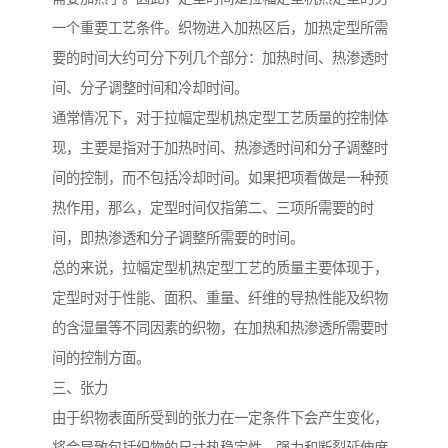
一个重要工艺条件。织物进入加热区后，加热定型所需
要的时间大约可分下列几个部分：加热时间、热渗透时
间、分子调整时间和冷却时间。
通常情况下，对于拉幅定型机热定型工艺质量的控制体
现，主要是指对于加热时间、热渗透时间和分子调整时
间的控制，而不包括冷却时间。如果把项看做是一种预
热作用，那么，定型时间仅指第二、三项所需要的时
间，即热渗透和分子调整所需要的时间。
总的来说，拉幅定型机热定型工艺的质量主要体现于，
定型时对于性能、面积、重量、纤维的导热性能及织物
的含湿量等不同因素的织物，在加热和热渗透所需要时
间的控制方面。
三、张力
由于织物表面所受到的张力在一定条件下会产生变化，