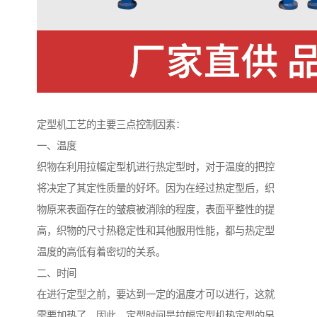
定型机工艺的主要三点控制因素：
一、温度
织物在利用拉幅定型机进行热定型时，对于温度的把控
将决定了其定性质量的好坏。因为在经过热定型后，织
物原来表面存在的皱痕被消除的程度，表面平整性的提
高，织物的尺寸热稳定性和其他服用性能，都与热定型
温度的高低有着密切的关系。
二、时间
在进行定型之前，要达到一定的温度才可以进行，这就
需要加热了。因此，定型时间是拉幅定型机热定型的另