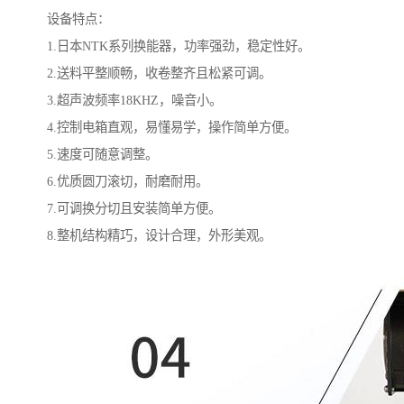
设备特点：
1.日本NTK系列换能器，功率强劲，稳定性好。
2.送料平整顺畅，收卷整齐且松紧可调。
3.超声波频率18KHZ，噪音小。
4.控制电箱直观，易懂易学，操作简单方便。
5.速度可随意调整。
6.优质圆刀滚切，耐磨耐用。
7.可调换分切且安装简单方便。
8.整机结构精巧，设计合理，外形美观。