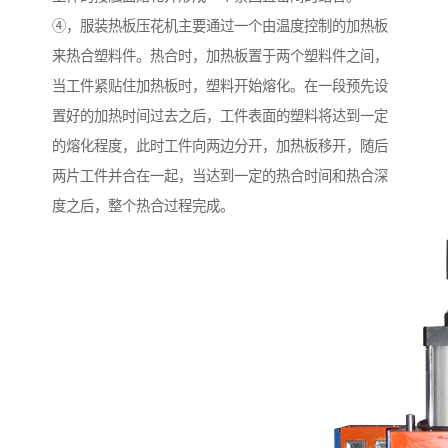
④，服装热板压花机主要通过一个由温度控制的加热板
来热合塑料件。热合时，加热板置于两个塑料件之间，
当工件紧贴住加热板时，塑料开始熔化。在一段预先设
置好的加热时间过去之后，工件表面的塑料将达到一定
的熔化程度，此时工件向两边分开，加热板移开，随后
两片工件并合在一起，当达到一定的热合时间和热合深
度之后，整个热合过程完成。