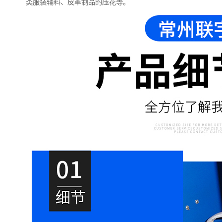
类服装辅料、皮革制品的压花等。