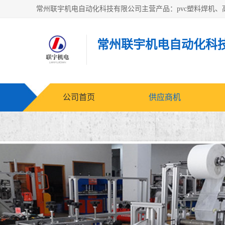
常州联宇机电自动化科
公司首页
供应商机