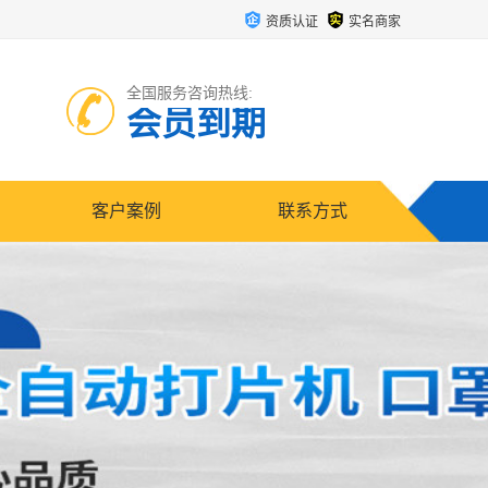
资质认证
实名商家
全国服务咨询热线:
会员到期
客户案例
联系方式