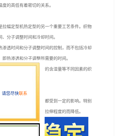
温度的高低有着密切的关系。
是拉幅定型机热定型的另一个重要工艺条件。织物
间、分子调整时间和冷却时间。
热渗透时间和分子调整时间的控制，而不包括冷却
，即热渗透和分子调整所需要的时间。
、纤维的导热性能及织物的含湿量等不同因素的织
定性、强力和断裂延伸度都受到一定的影响。特别
尺寸热稳定性则随着门幅拉伸程度的而降低。