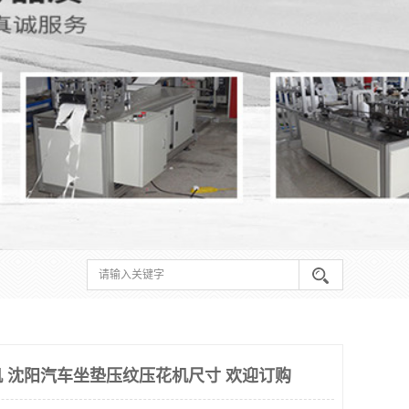
 沈阳汽车坐垫压纹压花机尺寸 欢迎订购