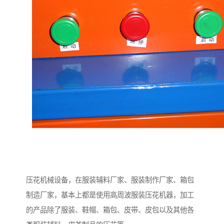
压花机械设备，在服装辅料厂家、服装制作厂家、箱包
制造厂家，基本上都是使用高周波服装压花机器，加工
的产品除了服装、鞋帽、箱包、皮带、皮包以及其他各