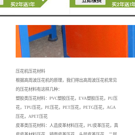
压花机压花材料
根据高周波压花机的原理，我们得出高周波压花机常见
的压花材料有这样几种：
塑胶类压花材料：PVC塑胶压花，EVA塑胶压花，PU压
花，TPU压花，PE压花，PET压花，PETG压花，AGA
压花，APET压花
皮革类压花材料：人造皮革材料压花，PU皮革压花，真
皮皮革材料压花，镜面皮革压花，头层皮革压花，二层