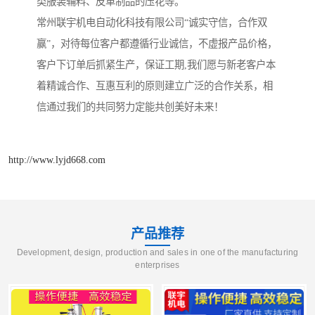
类服装辅料、皮革制品的压花等。
常州联宇机电自动化科技有限公司“诚实守信，合作双
赢”，对待每位客户都遵循行业诚信，不虚报产品价格，
客户下订单后抓紧生产，保证工期,我们愿与新老客户本
着精诚合作、互惠互利的原则建立广泛的合作关系，相
信通过我们的共同努力定能共创美好未来！
http://www.lyjd668.com
产品推荐
Development, design, production and sales in one of the manufacturing
enterprises