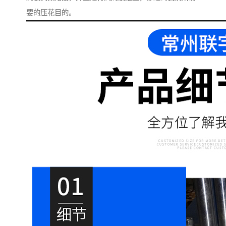
要的压花目的。