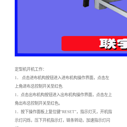
定型机开机工作：
1． 点击进布机构按钮进入进布机构操作界面，点击左
上角进布总控制开关至红色.
1．点击出布机构按钮进入出布机构操作界面，点击左上
角出布总控制开关至红色。
1．按下操作面板上复位键“RESET”，指示灯灭，开机指
示灯闪烁，压下开机指示灯，链条转动，加速指示灯闪