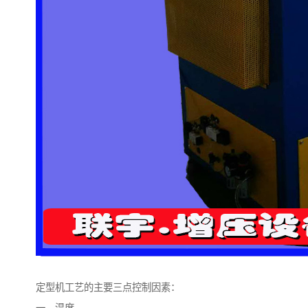
定型机工艺的主要三点控制因素：