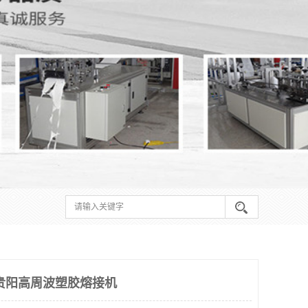
贵阳高周波塑胶熔接机