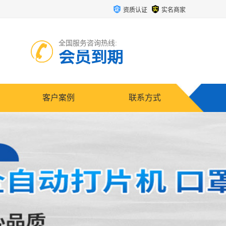
资质认证
实名商家
全国服务咨询热线:
会员到期
客户案例
联系方式