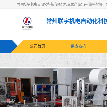
常州联宇机电自动化科
公司首页
供应商机